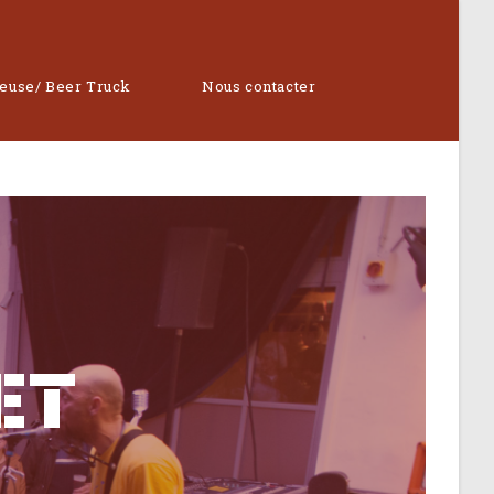
reuse/ Beer Truck
Nous contacter
ET