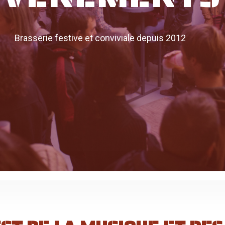
Brasserie festive et conviviale depuis 2012