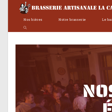
Nos bières
Notre brasserie
Le ba
NO