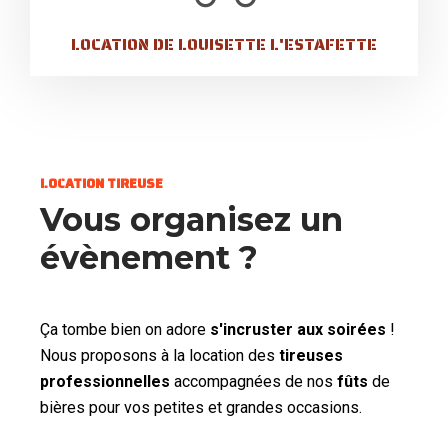
LOCATION DE LOUISETTE L'ESTAFETTE
LOCATION TIREUSE
Vous organisez un
évènement ?
Ça tombe bien on adore
s'incruster aux soirées
!
Nous proposons à la location des
tireuses
professionnelles
accompagnées de nos
fûts
de
bières pour vos petites et grandes occasions.