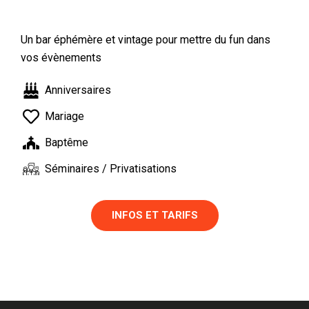
Un bar éphémère et vintage pour mettre du fun dans
vos évènements
Anniversaires
Mariage
Baptême
Séminaires / Privatisations
INFOS ET TARIFS