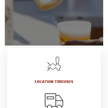
LOCATION TIREUSES