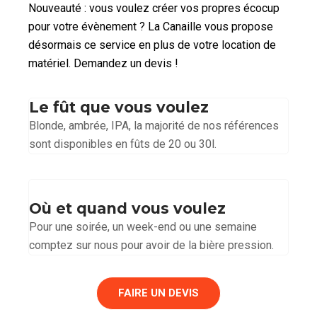
Nouveauté : vous voulez créer vos propres écocup
pour votre évènement ? La Canaille vous propose
désormais ce service en plus de votre location de
matériel. Demandez un devis !
Le fût que vous voulez
Blonde, ambrée, IPA, la majorité de nos références
sont disponibles en fûts de 20 ou 30l.
Où et quand vous voulez
Pour une soirée, un week-end ou une semaine
comptez sur nous pour avoir de la bière pression.
FAIRE UN DEVIS