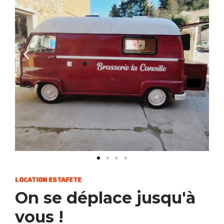
LOCATION ESTAFETE
On se déplace jusqu'à
vous !