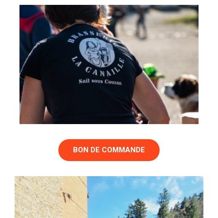
BON DE COMMANDE