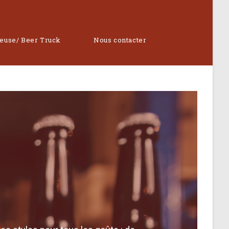
reuse/ Beer Truck
Nous contacter