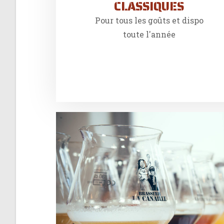
CLASSIQUES
Pour tous les goûts et dispo
toute l'année