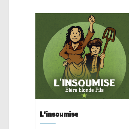
L'insoumise