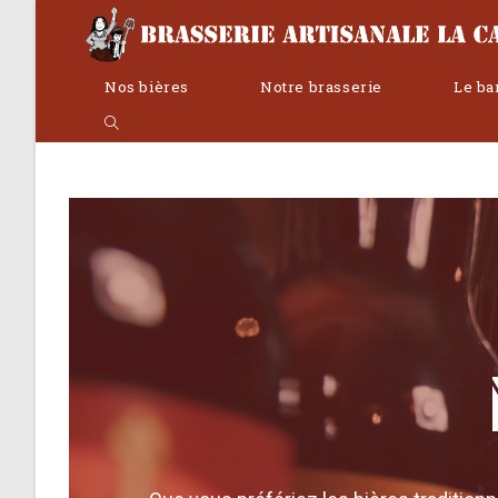
Nos bières
Notre brasserie
Le ba