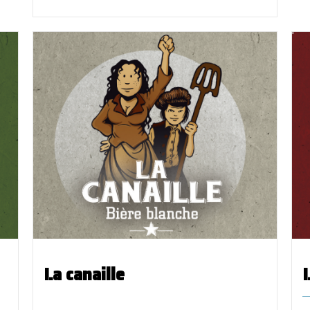
La canaille