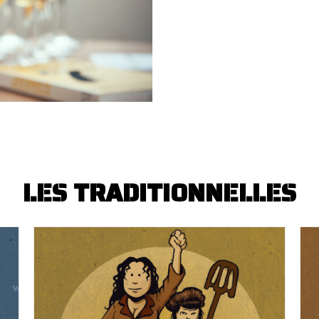
LES TRADITIONNELLES