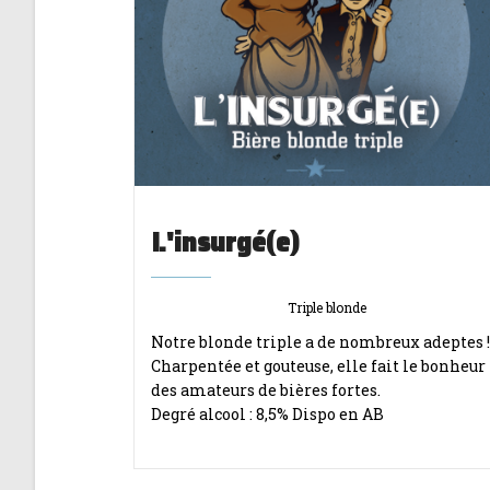
L'insurgé(e)
Triple blonde
Notre blonde triple a de nombreux adeptes !
Charpentée et gouteuse, elle fait le bonheur
des amateurs de bières fortes.
Degré alcool : 8,5% Dispo en AB