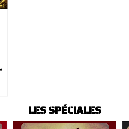
te
LES SPÉCIALES